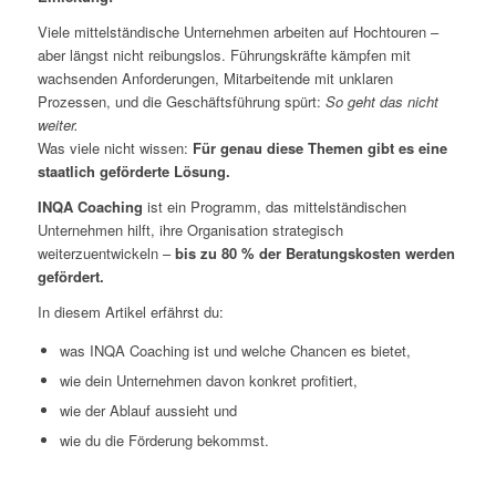
Viele mittelständische Unternehmen arbeiten auf Hochtouren –
aber längst nicht reibungslos. Führungskräfte kämpfen mit
wachsenden Anforderungen, Mitarbeitende mit unklaren
Prozessen, und die Geschäftsführung spürt:
So geht das nicht
weiter.
Was viele nicht wissen:
Für genau diese Themen gibt es eine
staatlich geförderte Lösung.
INQA Coaching
ist ein Programm, das mittelständischen
Unternehmen hilft, ihre Organisation strategisch
weiterzuentwickeln –
bis zu 80 % der Beratungskosten werden
gefördert.
In diesem Artikel erfährst du:
was INQA Coaching ist und welche Chancen es bietet,
wie dein Unternehmen davon konkret profitiert,
wie der Ablauf aussieht und
wie du die Förderung bekommst.