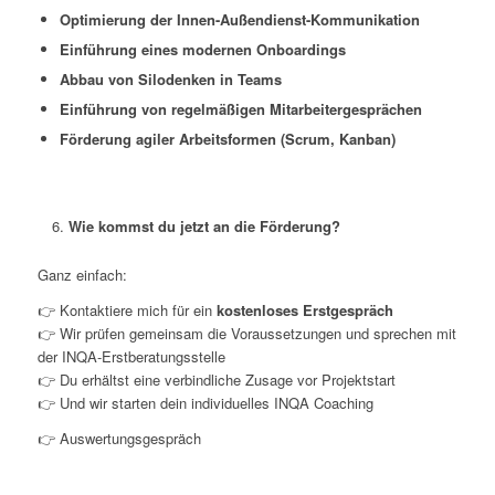
Optimierung der Innen-Außendienst-Kommunikation
Einführung eines modernen Onboardings
Abbau von Silodenken in Teams
Einführung von regelmäßigen Mitarbeitergesprächen
Förderung agiler Arbeitsformen (Scrum, Kanban)
Wie kommst du jetzt an die Förderung?
Ganz einfach:
👉 Kontaktiere mich für ein
kostenloses Erstgespräch
👉 Wir prüfen gemeinsam die Voraussetzungen und sprechen mit
der INQA-Erstberatungsstelle
👉 Du erhältst eine verbindliche Zusage vor Projektstart
👉 Und wir starten dein individuelles INQA Coaching
👉 Auswertungsgespräch