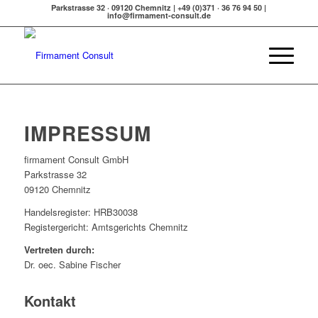
Parkstrasse 32 · 09120 Chemnitz | +49 (0)371 · 36 76 94 50 |
info@firmament-consult.de
IMPRESSUM
firmament Consult GmbH
Parkstrasse 32
09120 Chemnitz
Handelsregister: HRB30038
Registergericht: Amtsgerichts Chemnitz
Vertreten durch:
Dr. oec. Sabine Fischer
Kontakt