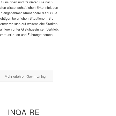
it uns üben und trainieren Sie nach
sten wissenschaftlichen Erkenntnissen
in angenehmer Atmosphäre die für Sie
ichtigen beruflichen Situationen. Sie
entrieren sich auf wesentliche Stärken
rainieren unter Gleichgesinnten Vertrieb,
ommunikation und Führungsthemen.
Mehr erfahren über Training
INQA-RE-