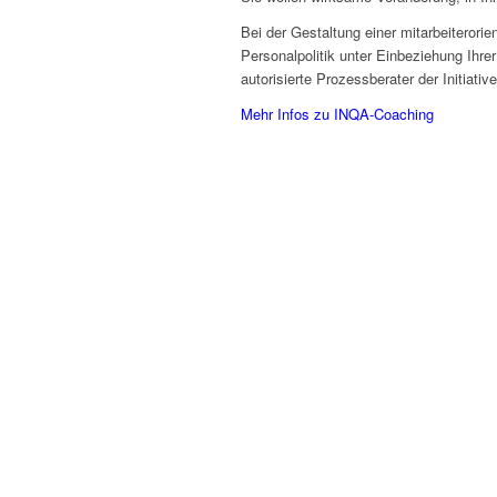
Bei der Gestaltung einer mitarbeiterori
Personalpolitik unter Einbeziehung Ihrer
autorisierte Prozessberater der Initiati
Mehr Infos zu INQA-Coaching