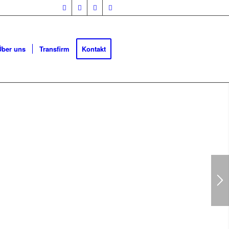
Über uns
Transfirm
Kontakt