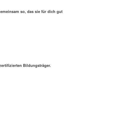
emeinsam so, das sie für dich gut
ertifizierten Bildungsträger.