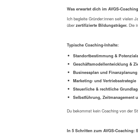
Was erwartet dich im AVGS-Coaching
Ich begleite Gründer:innen seit vielen 
über
zertifizierte Bildungsträger.
Die i
Typische Coaching-Inhalte:
Standortbestimmung & Potenzial
Geschäftsmodellentwicklung & Zi
Businessplan und Finanzplanung
Marketing- und Vertriebsstrategie
Steuerliche & rechtliche Grundla
Selbstführung, Zeitmanagement 
Du bekommst kein Coaching von der Sta
In 5 Schritten zum AVGS-Coaching: S