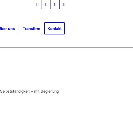
Über uns
Transfirm
Kontakt
Selbstständigkeit – mit Begleitung