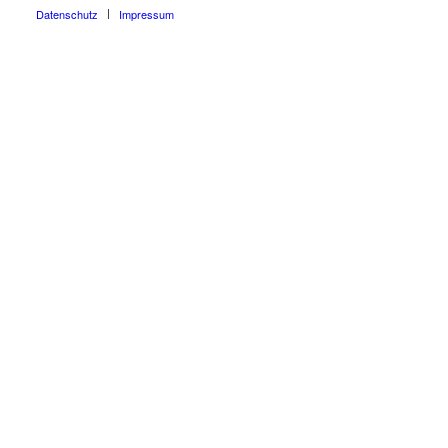
Datenschutz
Impressum